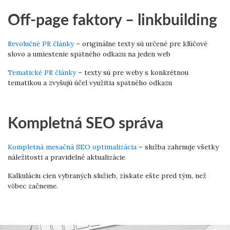
Off-page faktory – linkbuilding
Revolučné PR články
– originálne texty sú určené pre kľúčové
slovo a umiestenie spätného odkazu na jeden web
Tematické PR články
– texty sú pre weby s konkrétnou
tematikou a zvyšujú účel využitia spätného odkazu
Kompletná SEO správa
Kompletná mesačná SEO optimalizácia
– služba zahrnuje všetky
náležitosti a pravidelné aktualizácie
Kalkuláciu cien vybraných služieb, získate ešte pred tým, než
vôbec začneme.