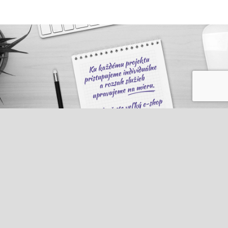
KOMPLETNÁ SEO SPRÁVA
NASTAVENIE PPC KAMPANÍ