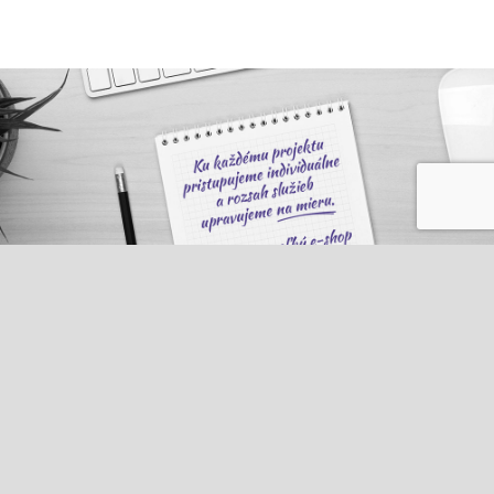
KOMPLETNÁ SEO SPRÁVA
NASTAVENIE PPC KAMPANÍ