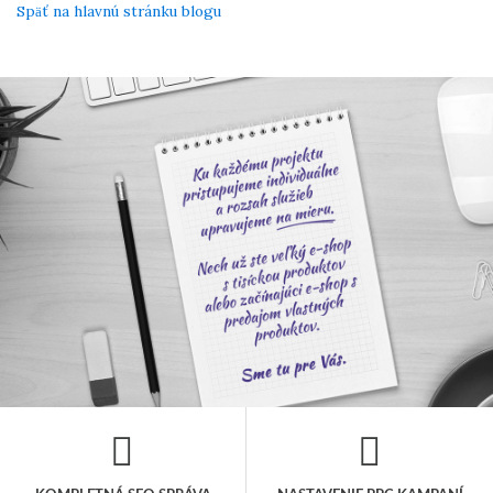
Späť na hlavnú stránku blogu