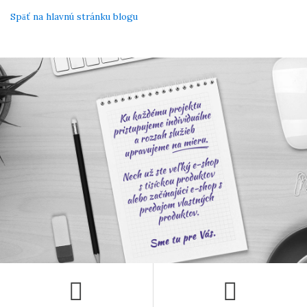
Späť na hlavnú stránku blogu