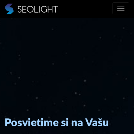
Posvietime si na Vašu