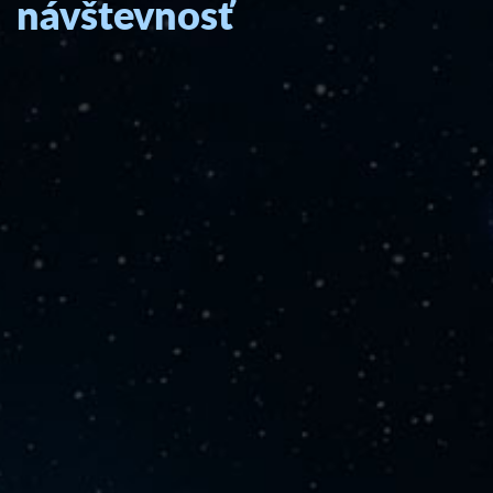
návštevnosť